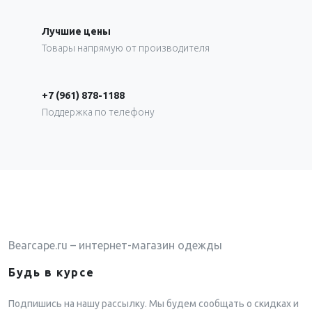
Лучшие цены
Товары напрямую от производителя
+7 (961) 878-1188
Поддержка по телефону
Bearcape.ru – интернет-магазин одежды
Будь в курсе
Подпишись на нашу рассылку. Мы будем сообщать о скидках и