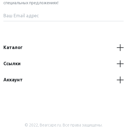
специальных предложениях!
Каталог
Ссылки
Аккаунт
© 2022, Bearcape.ru. Все права защищены.