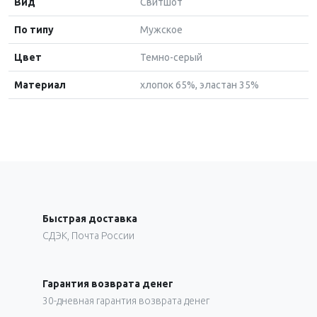
Вид
Свитшот
По типу
Мужское
Цвет
Темно-серый
Материал
хлопок 65%, эластан 35%
Быстрая доставка
СДЭК, Почта России
Гарантия возврата денег
30-дневная гарантия возврата денег