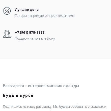
Лучшие цены
Товары напрямую от производителя
+7 (961) 878-1188
Поддержка по телефону
Bearcape.ru – интернет-магазин одежды
Будь в курсе
Подпишись на нашу рассылку. Мы будем сообщать о скидках и