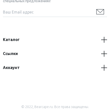
специальных предложениях!
Каталог
Ссылки
Аккаунт
© 2022, Bearcape.ru. Все права защищены.