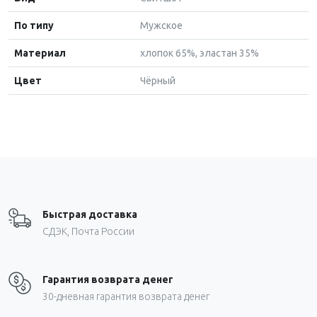
По типу
Мужское
Материал
хлопок 65%, эластан 35%
Цвет
Чёрный
Быстрая доставка
СДЭК, Почта России
Гарантия возврата денег
30-дневная гарантия возврата денег