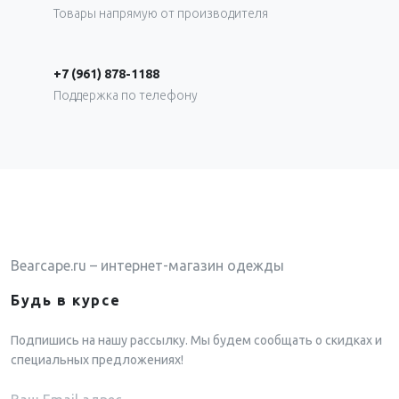
Товары напрямую от производителя
+7 (961) 878-1188
Поддержка по телефону
Bearcape.ru – интернет-магазин одежды
Будь в курсе
Подпишись на нашу рассылку. Мы будем сообщать о скидках и
специальных предложениях!