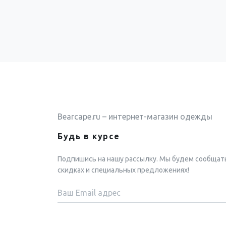
Bearcape.ru – интернет-магазин одежды
Будь в курсе
Подпишись на нашу рассылку. Мы будем сообщат
скидках и специальных предложениях!