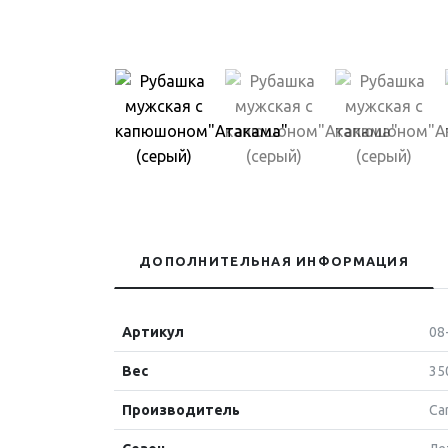
ДОПОЛНИТЕЛЬНАЯ ИНФОРМАЦИЯ
Артикул
08
Вес
35
Производитель
Ca