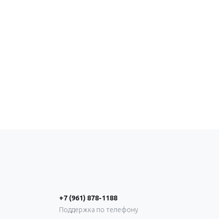
+7 (961) 878-1188
Поддержка по телефону