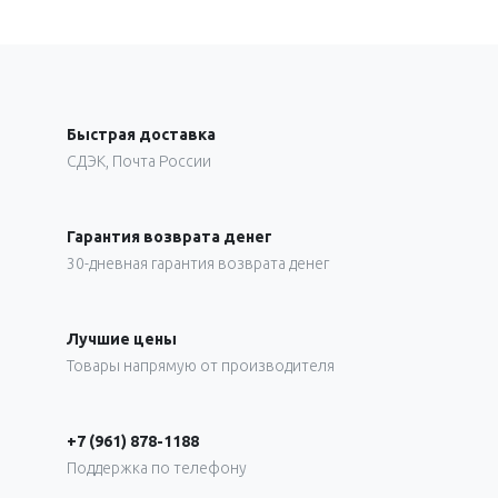
Быстрая доставка
СДЭК, Почта России
Гарантия возврата денег
30-дневная гарантия возврата денег
Лучшие цены
Товары напрямую от производителя
+7 (961) 878-1188
Поддержка по телефону