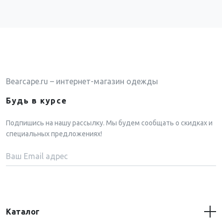
Bearcape.ru – интернет-магазин одежды
Будь в курсе
Подпишись на нашу рассылку. Мы будем сообщать о скидках и
специальных предложениях!
Каталог